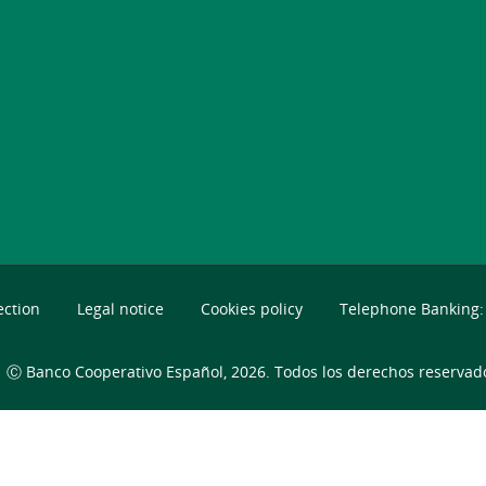
ection
Legal notice
Cookies policy
Telephone Banking: 
Ⓒ Banco Cooperativo Español, 2026. Todos los derechos reservad