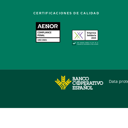
CERTIFICACIONES DE CALIDAD
Data prot