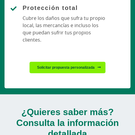
Protección total
Cubre los daños que sufra tu propio
local, las mercancías e incluso los
que puedan sufrir tus propios
clientes.
Solicitar propuesta personalizada
¿Quieres saber más?
Consulta la información
detallada