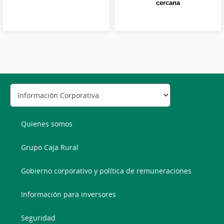
cercana
Quienes somos
Grupo Caja Rural
Gobierno corporativo y política de remuneraciones
Información para inversores
Seguridad