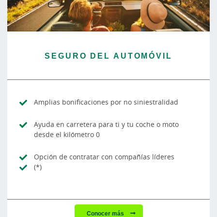
SEGURO DEL AUTOMÓVIL
Amplias bonificaciones por no siniestralidad
Ayuda en carretera para ti y tu coche o moto
desde el kilómetro 0
Opción de contratar con compañías líderes
(*)
Conocer más