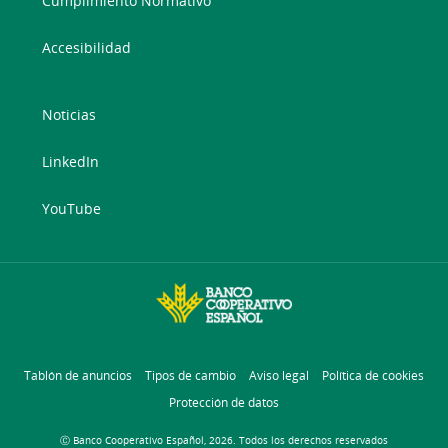
Cumplimiento Normativo
Accesibilidad
Noticias
LinkedIn
YouTube
Tablón de anuncios
Tipos de cambio
Aviso legal
Política de cookies
Protección de datos
Ⓒ Banco Cooperativo Español, 2026. Todos los derechos reservados