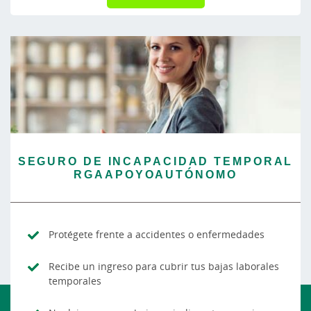
SEGURO DE INCAPACIDAD TEMPORAL
RGAAPOYOAUTÓNOMO
Protégete frente a accidentes o enfermedades
Recibe un ingreso para cubrir tus bajas laborales
temporales