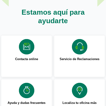
Estamos aquí para
ayudarte
Contacta online
Servicio de Reclamaciones
Ayuda y dudas frecuentes
Localiza tu oficina más