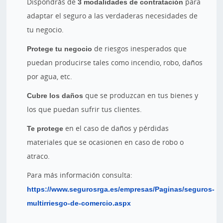
Dispondrás de
3 modalidades de contratación
para
adaptar el seguro a las verdaderas necesidades de
tu negocio.
Protege tu negocio
de riesgos inesperados que
puedan producirse tales como incendio, robo, daños
por agua, etc.
Cubre los daños
que se produzcan en tus bienes y
los que puedan sufrir tus clientes.
Te protege
en el caso de daños y pérdidas
materiales que se ocasionen en caso de robo o
atraco.
Para más información consulta:
https://www.segurosrga.es/empresas/Paginas/seguros-
multirriesgo-de-comercio.aspx