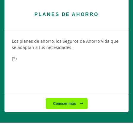
PLANES DE AHORRO
Los planes de ahorro, los Seguros de Ahorro Vida que
se adaptan a tus necesidades.
(*)
Conocer más