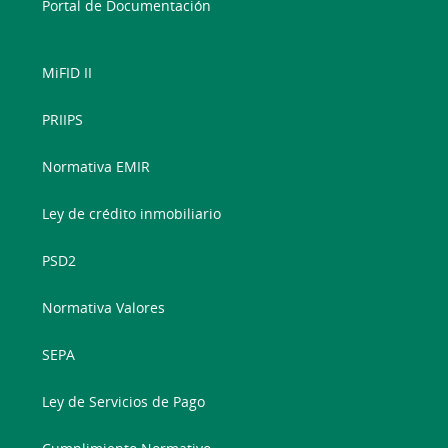
Portal de Documentación
MiFID II
PRIIPS
Normativa EMIR
Ley de crédito inmobiliario
PSD2
Normativa Valores
SEPA
Ley de Servicios de Pago