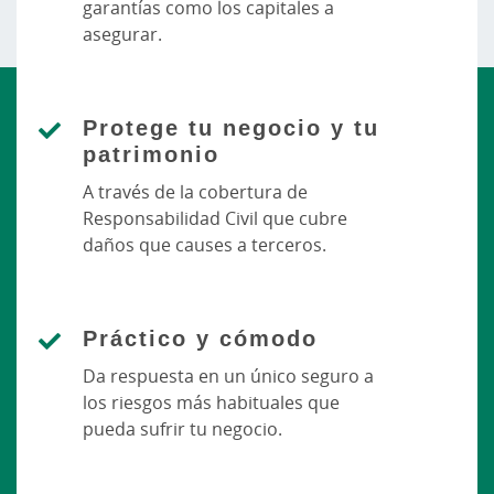
garantías como los capitales a
asegurar.
Protege tu negocio y tu
patrimonio
A través de la cobertura de
Responsabilidad Civil que cubre
daños que causes a terceros.
Práctico y cómodo
Da respuesta en un único seguro a
los riesgos más habituales que
pueda sufrir tu negocio.