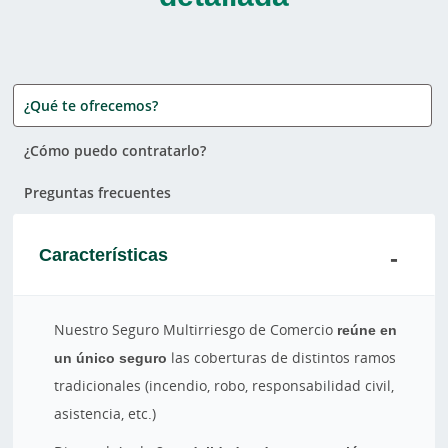
¿Qué te ofrecemos?
¿Cómo puedo contratarlo?
Preguntas frecuentes
Características
Nuestro Seguro Multirriesgo de Comercio
reúne en
un único seguro
las coberturas de distintos ramos
tradicionales (incendio, robo, responsabilidad civil,
asistencia, etc.)