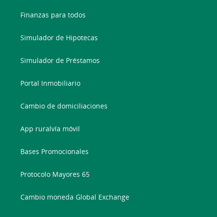
Finanzas para todos
Simulador de Hipotecas
Simulador de Préstamos
Portal Inmobiliario
Cambio de domiciliaciones
App ruralvía móvil
Bases Promocionales
Protocolo Mayores 65
Cambio moneda Global Exchange