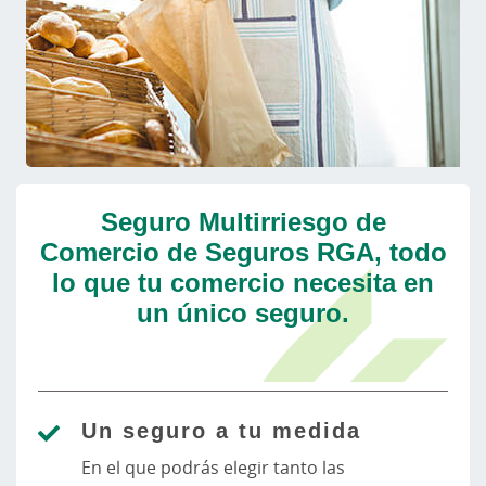
Seguro Multirriesgo de
Comercio de Seguros RGA, todo
lo que tu comercio necesita en
un único seguro.
Un seguro a tu medida
En el que podrás elegir tanto las