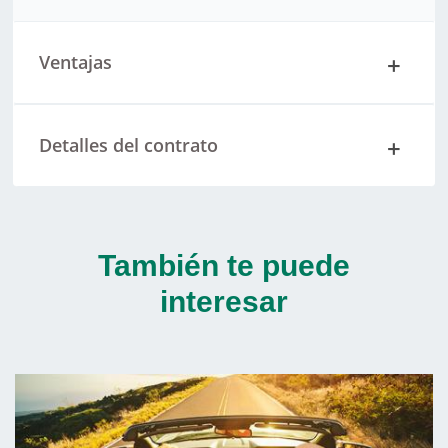
Ventajas
Detalles del contrato
También te puede
interesar