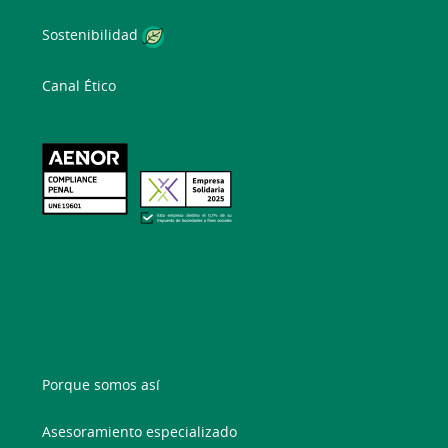
Sostenibilidad
Canal Ético
Porque somos así
Asesoramiento especializado