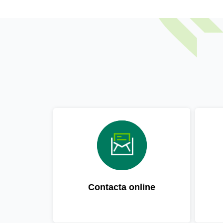
Contacta online