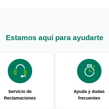
Estamos aquí para ayudarte
Servicio de
Ayuda y dudas
Reclamaciones
frecuentes