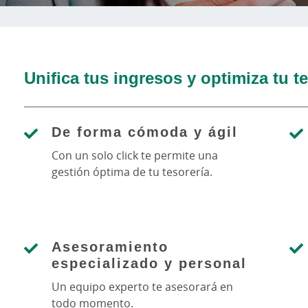
Unifica tus ingresos y optimiza tu te
De forma cómoda y ágil
Con un solo click te permite una
gestión óptima de tu tesorería.
Asesoramiento
especializado y personal
Un equipo experto te asesorará en
todo momento.