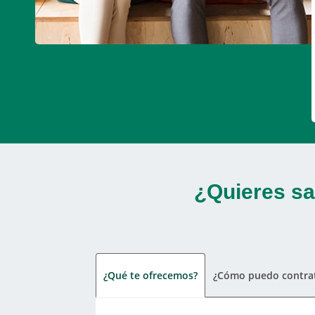
¿Quieres sa
¿Qué te ofrecemos?
¿Cómo puedo contrat