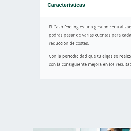
Características
El Cash Pooling es una gestión centraliz
podrás pasar de varias cuentas para cada
reducción de costes.
Con la periodicidad que tu elijas se reali
con la consiguiente mejora en los resulta