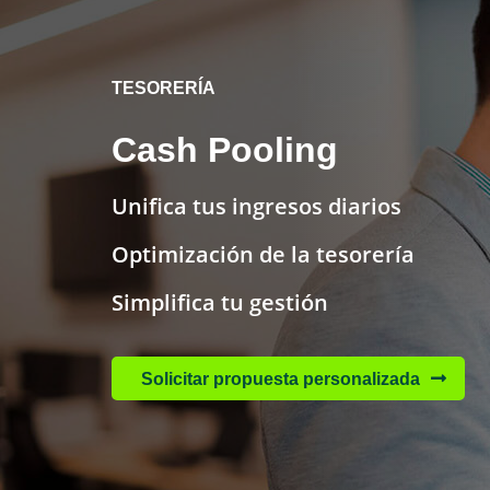
TESORERÍA
Cash Pooling
Unifica tus ingresos diarios
Optimización de la tesorería
Simplifica tu gestión
Solicitar propuesta personalizada