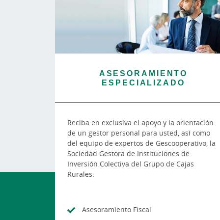
ASESORAMIENTO
ESPECIALIZADO
Reciba en exclusiva el apoyo y la orientación
de un gestor personal para usted, así como
del equipo de expertos de Gescooperativo, la
Sociedad Gestora de Instituciones de
Inversión Colectiva del Grupo de Cajas
Rurales.
Asesoramiento Fiscal