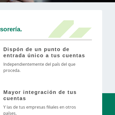
sorería.
Dispón de un punto de
entrada único a tus cuentas
Independientemente del país del que
proceda.
Mayor integración de tus
cuentas
Y las de tus empresas filiales en otros
países.