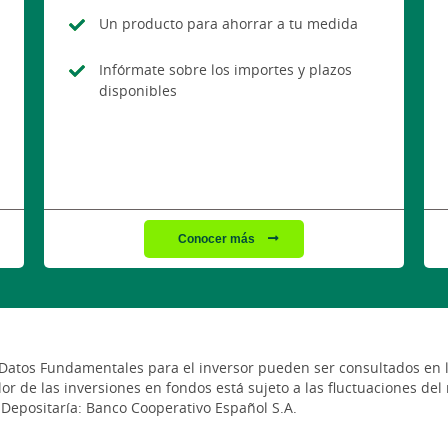
Un producto para ahorrar a tu medida
Infórmate sobre los importes y plazos
disponibles
Conocer más
os Datos Fundamentales para el inversor pueden ser consultados en 
or de las inversiones en fondos está sujeto a las fluctuaciones del
 Depositaría: Banco Cooperativo Español S.A.