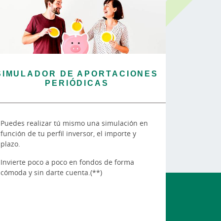
SIMULADOR DE APORTACIONES
PERIÓDICAS
Puedes realizar tú mismo una simulación en
función de tu perfil inversor, el importe y
plazo.
Invierte poco a poco en fondos de forma
cómoda y sin darte cuenta.(**)