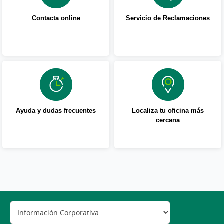
Contacta online
Servicio de Reclamaciones
Ayuda y dudas frecuentes
Localiza tu oficina más
cercana