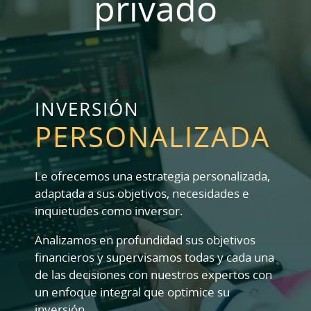
privado
INVERSIÓN
PERSONALIZADA
Le ofrecemos una estrategia personalizada,
adaptada a sus objetivos, necesidades e
inquietudes como inversor.
Analizamos en profundidad sus objetivos
financieros y supervisamos todas y cada una
de las decisiones con nuestros expertos con
un enfoque integral que optimice su
inversión.