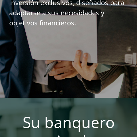
inversión exclusivos, diseñados para
adaptarse a sus necesidades y
objetivos financieros.
Su banquero