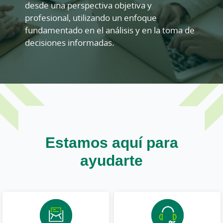
desde una perspectiva objetiva y
profesional, utilizando un enfoque
fundamentado en el análisis y en la toma de
decisiones informadas.
Estamos aquí para
ayudarte