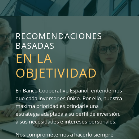
RECOMENDACIONES
BASADAS
EN LA
OBJETIVIDAD
En Banco Cooperativo Español, entendemos
que cada inversor es único. Por ello, nuestra
máxima prioridad es brindarle una
estrategia adaptada a su perfil de inversión,
a sus necesidades e intereses personales.
Nos comprometemos a hacerlo siempre