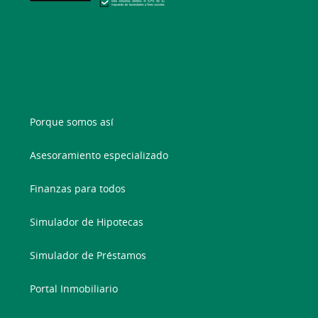
Porque somos así
Asesoramiento especializado
Finanzas para todos
Simulador de Hipotecas
Simulador de Préstamos
Portal Inmobiliario