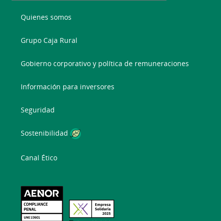
Quienes somos
Grupo Caja Rural
Gobierno corporativo y política de remuneraciones
Información para inversores
Seguridad
Sostenibilidad
Canal Ético