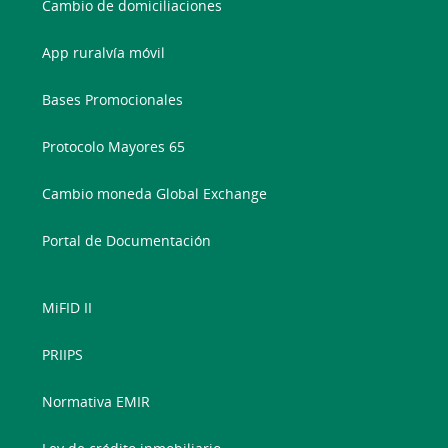
Cambio de domiciliaciones
App ruralvía móvil
Bases Promocionales
Protocolo Mayores 65
Cambio moneda Global Exchange
Portal de Documentación
MiFID II
PRIIPS
Normativa EMIR