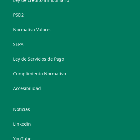
Ley de crédito inmobiliario
PSD2
Normativa Valores
SEPA
Ley de Servicios de Pago
Cumplimiento Normativo
Accesibilidad
Noticias
LinkedIn
YouTube