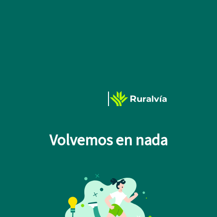
Volvemos en nada