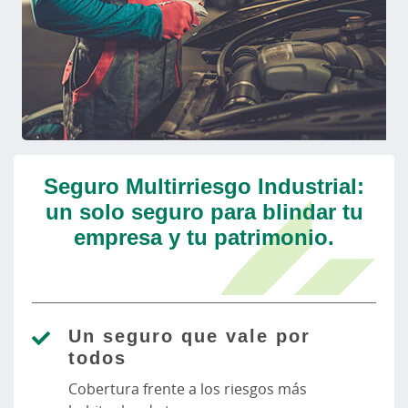
Seguro Multirriesgo Industrial:
un solo seguro para blindar tu
empresa y tu patrimonio.
Un seguro que vale por
todos
Cobertura frente a los riesgos más