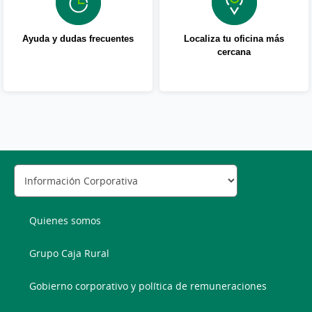
Ayuda y dudas frecuentes
Localiza tu oficina más
cercana
Quienes somos
Grupo Caja Rural
Gobierno corporativo y política de remuneraciones