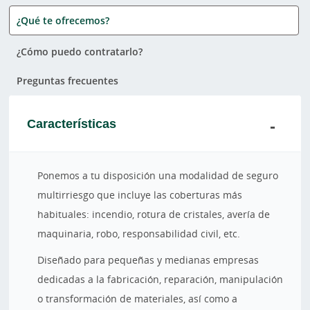
¿Qué te ofrecemos?
¿Cómo puedo contratarlo?
Preguntas frecuentes
Características
Ponemos a tu disposición una modalidad de seguro
multirriesgo que incluye las coberturas más
habituales: incendio, rotura de cristales, avería de
maquinaria, robo, responsabilidad civil, etc.
Diseñado para pequeñas y medianas empresas
dedicadas a la fabricación, reparación, manipulación
o transformación de materiales, así como a