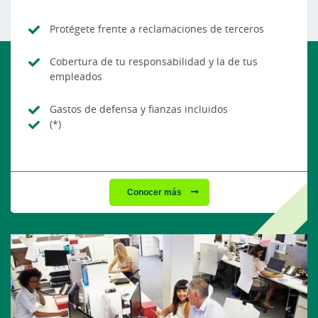
Protégete frente a reclamaciones de terceros
Cobertura de tu responsabilidad y la de tus
empleados
Gastos de defensa y fianzas incluidos
(*)
Conocer más