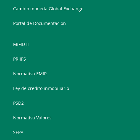
Cambio moneda Global Exchange
Portal de Documentación
MiFID II
PRIIPS
Normativa EMIR
Ley de crédito inmobiliario
PSD2
Normativa Valores
SEPA