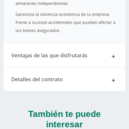
almacenes independientes.
Garantiza la solvencia económica de tu empresa
frente a sucesos accidentales que puedan afectar a
tus bienes asegurados.
Ventajas de las que disfrutarás
Detalles del contrato
También te puede
interesar