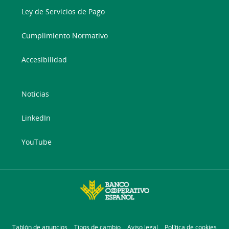
Ley de Servicios de Pago
Cumplimiento Normativo
Accesibilidad
Noticias
LinkedIn
YouTube
Tablón de anuncios
Tipos de cambio
Aviso legal
Política de cookies