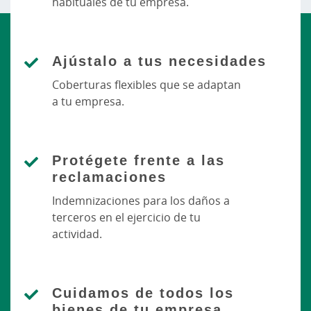
habituales de tu empresa.
Ajústalo a tus necesidades
Coberturas flexibles que se adaptan
a tu empresa.
Protégete frente a las
reclamaciones
Indemnizaciones para los daños a
terceros en el ejercicio de tu
actividad.
Cuidamos de todos los
bienes de tu empresa