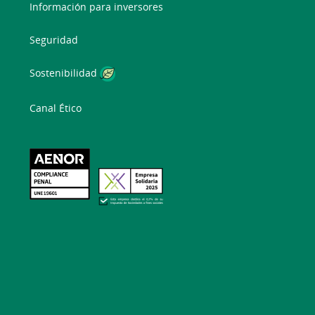
Información para inversores
Seguridad
Sostenibilidad
Canal Ético