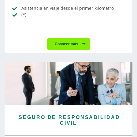
Asistencia en viaje desde el primer kilómetro
(*)
Conocer más
SEGURO DE RESPONSABILIDAD
CIVIL