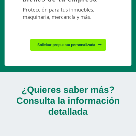
Protección para tus inmuebles,
maquinaria, mercancía y más.
Solicitar propuesta personalizada
¿Quieres saber más?
Consulta la información
detallada