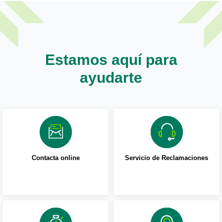
Estamos aquí para
ayudarte
Contacta online
Servicio de Reclamaciones