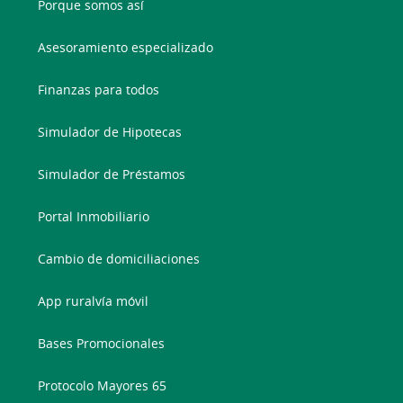
Porque somos así
Asesoramiento especializado
Finanzas para todos
Simulador de Hipotecas
Simulador de Préstamos
Portal Inmobiliario
Cambio de domiciliaciones
App ruralvía móvil
Bases Promocionales
Protocolo Mayores 65