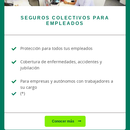
SEGUROS COLECTIVOS PARA
EMPLEADOS
Protección para todos tus empleados
Cobertura de enfermedades, accidentes y
jubilación
Para empresas y autónomos con trabajadores a
su cargo
(*)
Conocer más