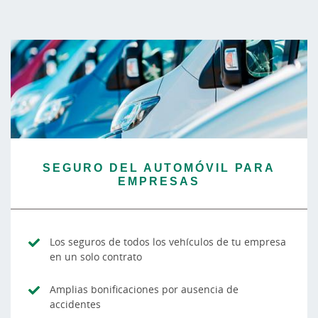
SEGURO DEL AUTOMÓVIL PARA
EMPRESAS
Los seguros de todos los vehículos de tu empresa
en un solo contrato
Amplias bonificaciones por ausencia de
accidentes