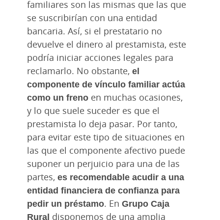
familiares son las mismas que las que
se suscribirían con una entidad
bancaria. Así, si el prestatario no
devuelve el dinero al prestamista, este
podría iniciar acciones legales para
reclamarlo. No obstante,
el
componente de vínculo familiar actúa
como un freno
en muchas ocasiones,
y lo que suele suceder es que el
prestamista lo deja pasar. Por tanto,
para evitar este tipo de situaciones en
las que el componente afectivo puede
suponer un perjuicio para una de las
partes,
es recomendable acudir a una
entidad financiera de confianza para
pedir un préstamo
. En
Grupo Caja
Rural
disponemos de una amplia