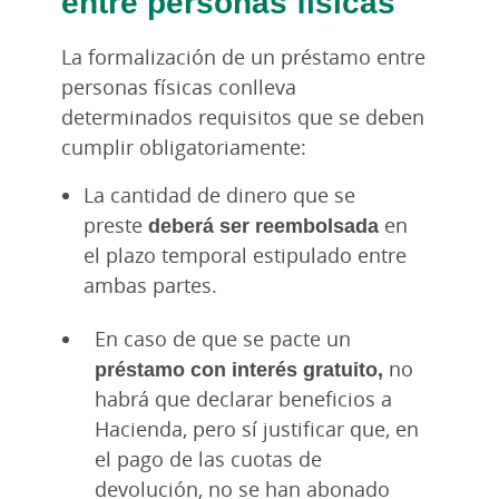
entre personas físicas
La formalización de un préstamo entre
personas físicas conlleva
determinados requisitos que se deben
cumplir obligatoriamente:
La cantidad de dinero que se
preste
deberá ser reembolsada
en
el plazo temporal estipulado entre
ambas partes.
En caso de que se pacte un
préstamo con interés gratuito,
no
habrá que declarar beneficios a
Hacienda, pero sí justificar que, en
el pago de las cuotas de
devolución, no se han abonado