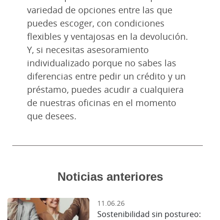
variedad de opciones entre las que
puedes escoger, con condiciones
flexibles y ventajosas en la devolución.
Y, si necesitas asesoramiento
individualizado porque no sabes las
diferencias entre pedir un crédito y un
préstamo, puedes acudir a cualquiera
de nuestras oficinas en el momento
que desees.
Noticias anteriores
11.06.26
Sostenibilidad sin postureo: