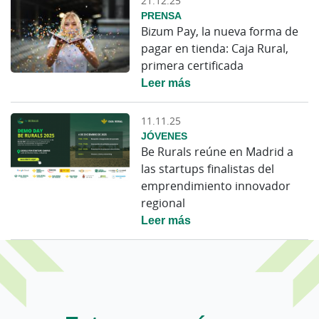
21.12.25
PRENSA
Bizum Pay, la nueva forma de
pagar en tienda: Caja Rural,
primera certificada
Leer más
11.11.25
JÓVENES
Be Rurals reúne en Madrid a
las startups finalistas del
emprendimiento innovador
regional
Leer más