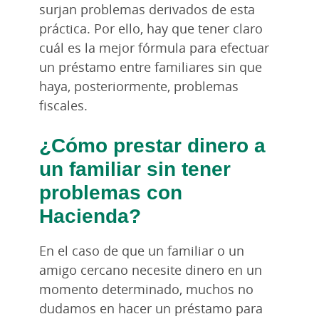
surjan problemas derivados de esta
práctica. Por ello, hay que tener claro
cuál es la mejor fórmula para efectuar
un préstamo entre familiares sin que
haya, posteriormente, problemas
fiscales.
¿Cómo prestar dinero a
un familiar sin tener
problemas con
Hacienda?
En el caso de que un familiar o un
amigo cercano necesite dinero en un
momento determinado, muchos no
dudamos en hacer un préstamo para