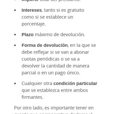
Intereses
, tanto si es gratuito
como si se establece un
porcentaje.
Plazo
máximo de devolución.
Forma de devolución
, en la que se
debe reflejar si se van a abonar
cuotas periódicas o se va a
devolver la cantidad de manera
parcial o en un pago único.
Cualquier otra
condición particular
que se establezca entre ambos
firmantes.
Por otro lado, es importante tener en