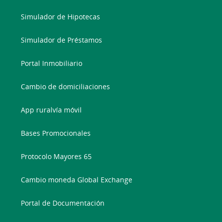
Simulador de Hipotecas
Simulador de Préstamos
Portal Inmobiliario
Cambio de domiciliaciones
App ruralvía móvil
Bases Promocionales
Protocolo Mayores 65
Cambio moneda Global Exchange
Portal de Documentación