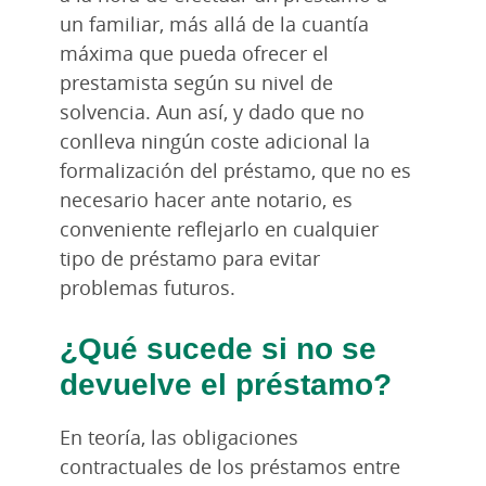
un familiar, más allá de la cuantía
máxima que pueda ofrecer el
prestamista según su nivel de
solvencia. Aun así, y dado que no
conlleva ningún coste adicional la
formalización del préstamo, que no es
necesario hacer ante notario, es
conveniente reflejarlo en cualquier
tipo de préstamo para evitar
problemas futuros.
¿Qué sucede si no se
devuelve el préstamo?
En teoría, las obligaciones
contractuales de los préstamos entre