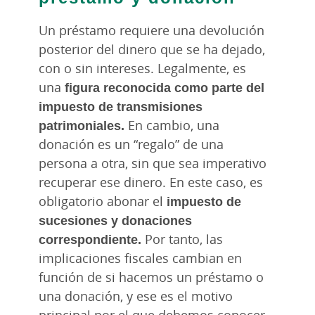
Un préstamo requiere una devolución
posterior del dinero que se ha dejado,
con o sin intereses. Legalmente, es
una
figura reconocida como parte del
impuesto de transmisiones
patrimoniales.
En cambio, una
donación es un “regalo” de una
persona a otra, sin que sea imperativo
recuperar ese dinero. En este caso, es
obligatorio abonar el
impuesto de
sucesiones y donaciones
correspondiente.
Por tanto, las
implicaciones fiscales cambian en
función de si hacemos un préstamo o
una donación, y ese es el motivo
principal por el que debemos conocer