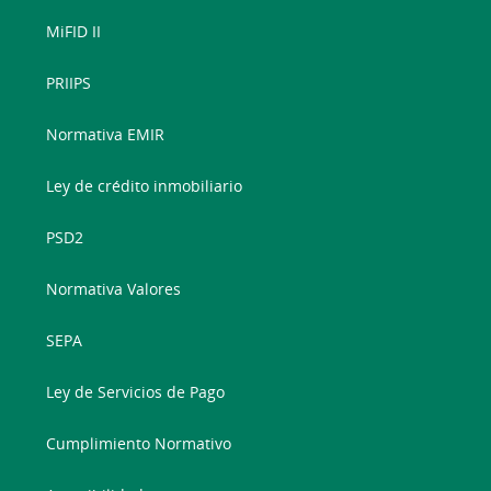
MiFID II
PRIIPS
Normativa EMIR
Ley de crédito inmobiliario
PSD2
Normativa Valores
SEPA
Ley de Servicios de Pago
Cumplimiento Normativo