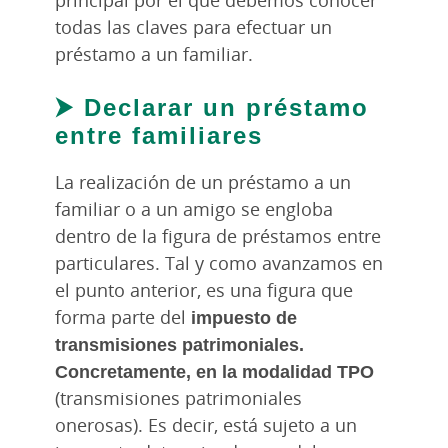
todas las claves para efectuar un
préstamo a un familiar.
⮞ Declarar un préstamo
entre familiares
La realización de un préstamo a un
familiar o a un amigo se engloba
dentro de la figura de préstamos entre
particulares. Tal y como avanzamos en
el punto anterior, es una figura que
forma parte del
impuesto de
transmisiones patrimoniales.
Concretamente, en la modalidad TPO
(transmisiones patrimoniales
onerosas). Es decir, está sujeto a un