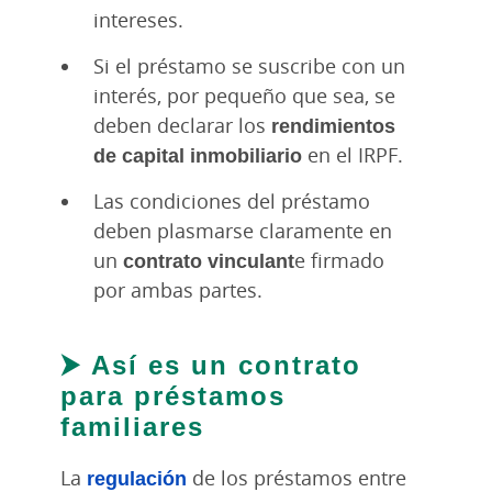
intereses.
Si el préstamo se suscribe con un
interés, por pequeño que sea, se
deben declarar los
rendimientos
de capital inmobiliario
en el IRPF.
Las condiciones del préstamo
deben plasmarse claramente en
un
contrato vinculant
e firmado
por ambas partes.
⮞ Así es un contrato
para préstamos
familiares
La
regulación
de los préstamos entre