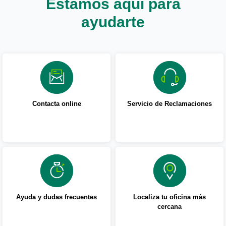
Estamos aquí para
ayudarte
Contacta online
Servicio de Reclamaciones
Ayuda y dudas frecuentes
Localiza tu oficina más
cercana