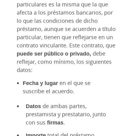
particulares es la misma que la que
afecta a los préstamos bancarios, por
lo que las condiciones de dicho
préstamo, aunque se acuerden a título
particular, tienen que reflejarse en un
contrato vinculante. Este contrato, que
puede ser público o privado,
debe
reflejar, como mínimo, los siguientes
datos:
Fecha y lugar
en el que se
suscribe el acuerdo.
Datos
de ambas partes,
prestamista y prestatario, junto
con sus
firmas
.
Importe
total del préstamo.