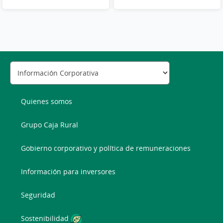
Quienes somos
Grupo Caja Rural
Gobierno corporativo y política de remuneraciones
Información para inversores
Seguridad
Sostenibilidad