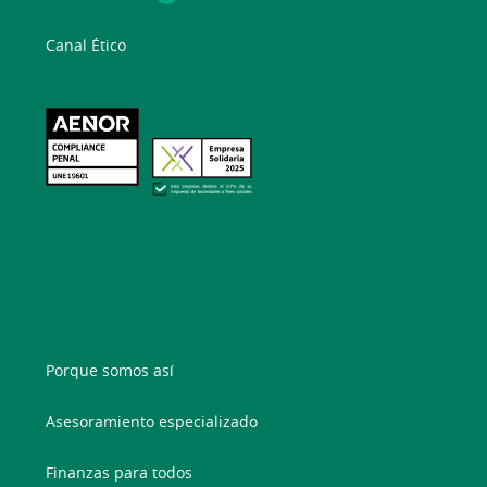
Canal Ético
Porque somos así
Asesoramiento especializado
Finanzas para todos