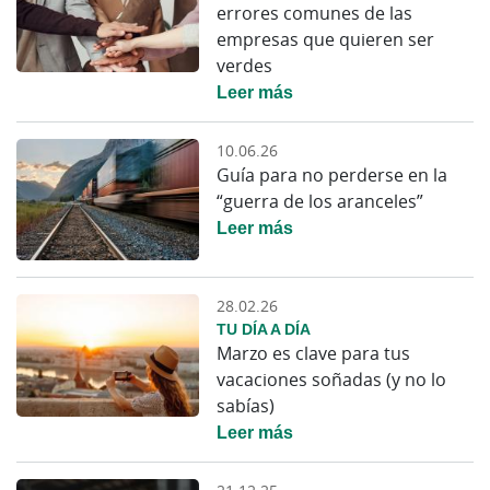
errores comunes de las
empresas que quieren ser
verdes
Leer más
10.06.26
Guía para no perderse en la
“guerra de los aranceles”
Leer más
28.02.26
TU DÍA A DÍA
Marzo es clave para tus
vacaciones soñadas (y no lo
sabías)
Leer más