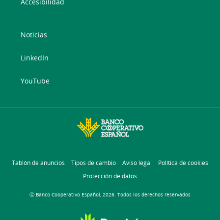
Accesibilidad
Noticias
LinkedIn
YouTube
Tablón de anuncios
Tipos de cambio
Aviso legal
Política de cookies
Protección de datos
Ⓒ Banco Cooperativo Español, 2026. Todos los derechos reservados