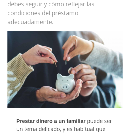
debes seguir y cómo reflejar las
condiciones del préstamo
adecuadamente.
Prestar dinero a un familiar
puede ser
un tema delicado, y es habitual que