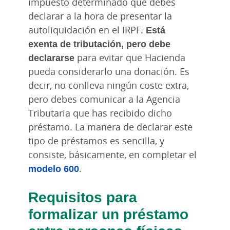
impuesto determinado que debes
declarar a la hora de presentar la
autoliquidación en el IRPF.
Está
exenta de tributación, pero debe
declararse
para evitar que Hacienda
pueda considerarlo una donación. Es
decir, no conlleva ningún coste extra,
pero debes comunicar a la Agencia
Tributaria que has recibido dicho
préstamo. La manera de declarar este
tipo de préstamos es sencilla, y
consiste, básicamente, en completar el
modelo 600
.
Requisitos para
formalizar un préstamo