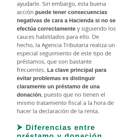
ayudarle. Sin embargo, esta buena
acción
puede tener consecuencias
negativas de cara a Hacienda si no se
efectúa correctamente
y siguiendo los
cauces habilitados para ello. De
hecho, la Agencia Tributaria realiza un
especial seguimiento de este tipo de
préstamos, que son bastante
frecuentes.
La clave principal para
evitar problemas es distinguir
claramente un préstamo de una
donación
, puesto que no tienen el
mismo tratamiento fiscal a la hora de
hacer la declaración de la renta.
⮞ Diferencias entre
préstamo y donación