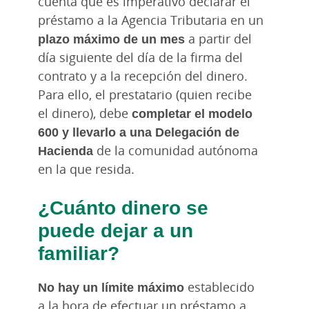
cuenta que es imperativo declarar el
préstamo a la Agencia Tributaria en un
plazo máximo de un mes
a partir del
día siguiente del día de la firma del
contrato y a la recepción del dinero.
Para ello, el prestatario (quien recibe
el dinero), debe
completar el modelo
600 y llevarlo a una Delegación de
Hacienda
de la comunidad autónoma
en la que resida.
¿Cuánto dinero se
puede dejar a un
familiar?
No hay un límite máximo
establecido
a la hora de efectuar un préstamo a