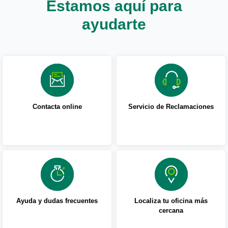
Estamos aquí para
ayudarte
Contacta online
Servicio de Reclamaciones
Ayuda y dudas frecuentes
Localiza tu oficina más
cercana