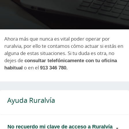
Ahora más que nunca es vital poder operar por
ruralvia, por ello te contamos cómo actuar si estás en
alguna de estas situaciones. Si tu duda es otra, no
dejes de
consultar telefónicamente con tu oficina
habitual
o en el
913 346 780.
Ayuda Ruralvía
No recuerdo mi clave de acceso a Ruralvía