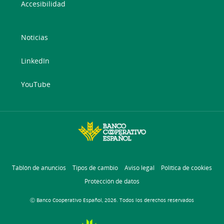
Accesibilidad
Noticias
LinkedIn
YouTube
Tablón de anuncios
Tipos de cambio
Aviso legal
Política de cookies
Protección de datos
Ⓒ Banco Cooperativo Español, 2026. Todos los derechos reservados