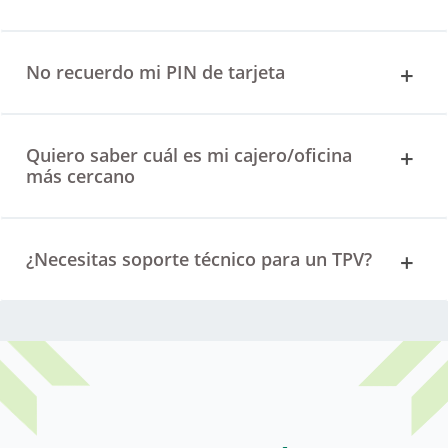
No recuerdo mi PIN de tarjeta
Quiero saber cuál es mi cajero/oficina
más cercano
¿Necesitas soporte técnico para un TPV?