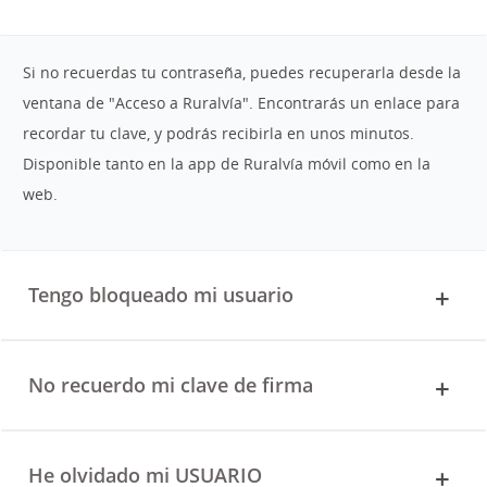
Si no recuerdas tu contraseña, puedes recuperarla desde la
ventana de "Acceso a Ruralvía". Encontrarás un enlace para
recordar tu clave, y podrás recibirla en unos minutos.
Disponible tanto en la app de Ruralvía móvil como en la
web.
Tengo bloqueado mi usuario
No recuerdo mi clave de firma
He olvidado mi USUARIO