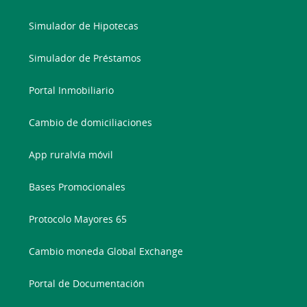
Simulador de Hipotecas
Simulador de Préstamos
Portal Inmobiliario
Cambio de domiciliaciones
App ruralvía móvil
Bases Promocionales
Protocolo Mayores 65
Cambio moneda Global Exchange
Portal de Documentación