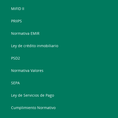
MiFID II
PRIIPS
Normativa EMIR
Ley de crédito inmobiliario
PSD2
Normativa Valores
SEPA
Ley de Servicios de Pago
Cumplimiento Normativo