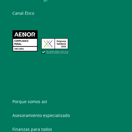
Canal Ético
Porque somos así
Asesoramiento especializado
Finanzas para todos