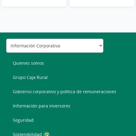
Quienes somos
Grupo Caja Rural
Gobierno corporativo y política de remuneraciones
Información para inversores
Seguridad
Sostenibilidad