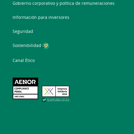
Gobierno corporativo y política de remuneraciones
Información para inversores
Seguridad
Sostenibilidad
Canal Ético