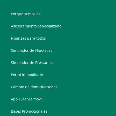
Porque somos así
Asesoramiento especializado
Finanzas para todos
Simulador de Hipotecas
Simulador de Préstamos
Portal Inmobiliario
Cambio de domiciliaciones
App ruralvía móvil
Bases Promocionales