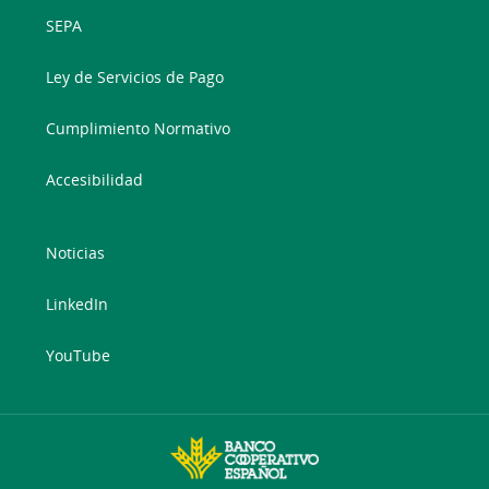
SEPA
Ley de Servicios de Pago
Cumplimiento Normativo
Accesibilidad
Noticias
LinkedIn
YouTube