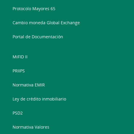
Protocolo Mayores 65
Cambio moneda Global Exchange
Portal de Documentación
MiFID II
PRIIPS
Normativa EMIR
Ley de crédito inmobiliario
PSD2
Normativa Valores