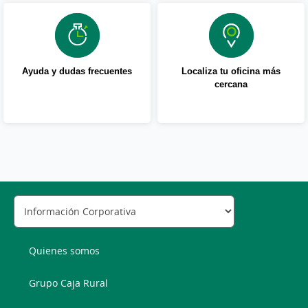
Ayuda y dudas frecuentes
Localiza tu oficina más
cercana
Quienes somos
Grupo Caja Rural