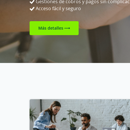
Gestiones de cobros y pagos sin complicac
Acceso fácil y seguro
Más detalles