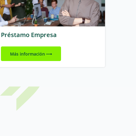
Préstamo Empresa
Más información