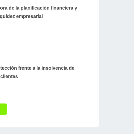
ora de la planificación financiera y
liquidez empresarial
tección frente a la insolvencia de
 clientes