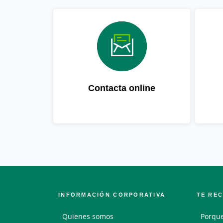
Contacta online
INFORMACIÓN CORPORATIVA
TE RE
Quienes somos
Porque