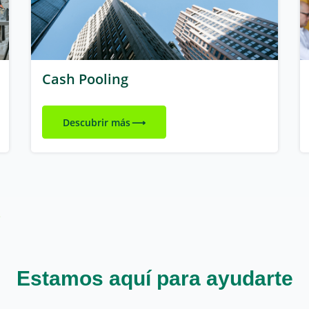
Cash Pooling
Descubrir más
Estamos aquí para ayudarte