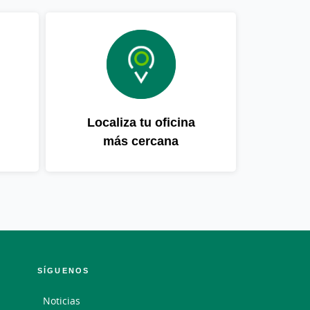
Localiza tu oficina
más cercana
SÍGUENOS
Noticias