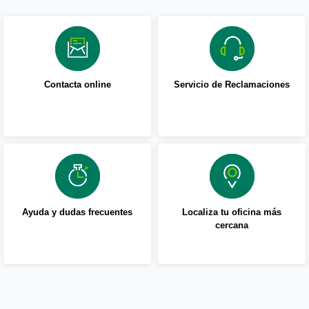
Contacta online
Servicio de Reclamaciones
Ayuda y dudas frecuentes
Localiza tu oficina más
cercana