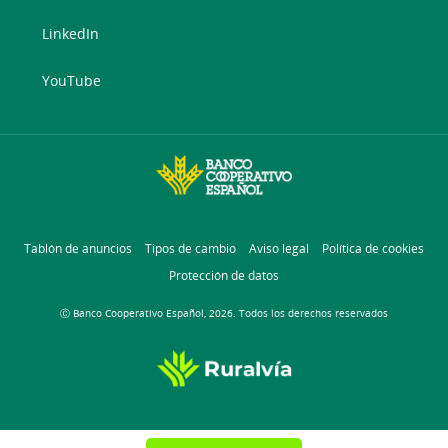
LinkedIn
YouTube
Tablón de anuncios
Tipos de cambio
Aviso legal
Política de cookies
Protección de datos
Ⓒ Banco Cooperativo Español, 2026. Todos los derechos reservados