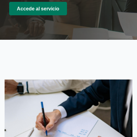
Accede al servicio