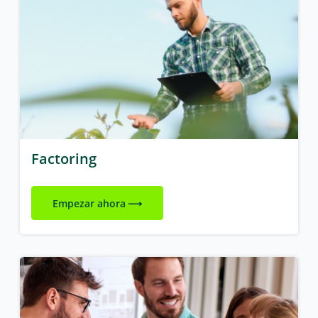
Factoring
Empezar ahora