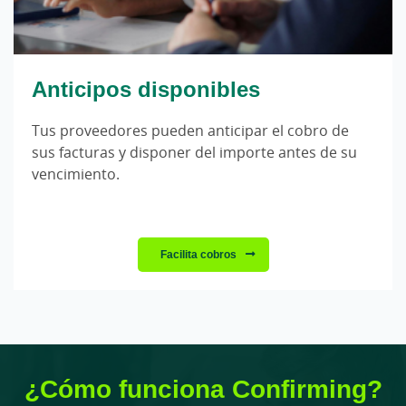
Anticipos disponibles
Tus proveedores pueden anticipar el cobro de
sus facturas y disponer del importe antes de su
vencimiento.
Facilita cobros
¿Cómo funciona Confirming?