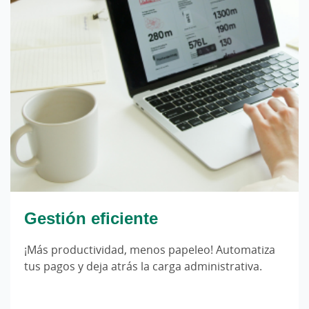
Gestión eficiente
¡Más productividad, menos papeleo! Automatiza
tus pagos y deja atrás la carga administrativa.