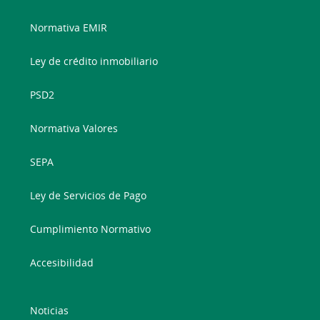
Normativa EMIR
Ley de crédito inmobiliario
PSD2
Normativa Valores
SEPA
Ley de Servicios de Pago
Cumplimiento Normativo
Accesibilidad
Noticias