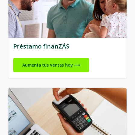
Préstamo finanZÁS
Aumenta tus ventas hoy