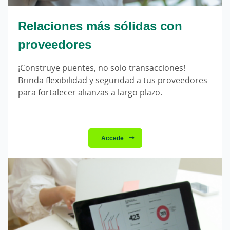
Relaciones más sólidas con
proveedores
¡Construye puentes, no solo transacciones!
Brinda flexibilidad y seguridad a tus proveedores
para fortalecer alianzas a largo plazo.
Accede