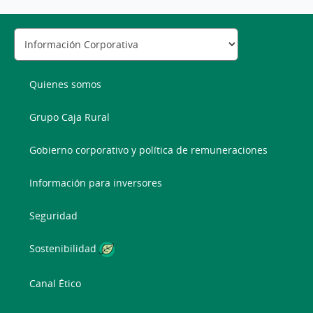
Quienes somos
Grupo Caja Rural
Gobierno corporativo y política de remuneraciones
Información para inversores
Seguridad
Sostenibilidad
Canal Ético