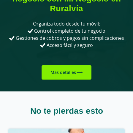
Ruralvía
Organiza todo desde tu móvil:
Control completo de tu negocio
Gestiones de cobros y pagos sin complicaciones
Acceso fácil y seguro
Más detalles
No te pierdas esto