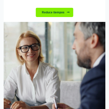
Reduce tiempos