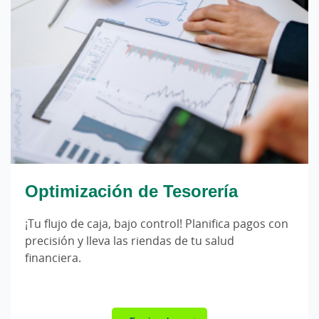
Optimización de Tesorería
¡Tu flujo de caja, bajo control! Planifica pagos con
precisión y lleva las riendas de tu salud
financiera.