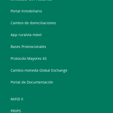
Portal Inmobiliario
Cambio de domiciliaciones
App ruralvía móvil
Bases Promocionales
Protocolo Mayores 65
Cambio moneda Global Exchange
Portal de Documentación
MiFID II
PRIIPS