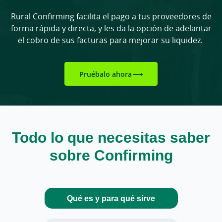
Rural Confirming facilita el pago a tus proveedores de
forma rápida y directa, y les da la opción de adelantar
el cobro de sus facturas para mejorar su liquidez.
Pruébalo ahora
Todo lo que necesitas saber
sobre Confirming
Qué es y para qué sirve