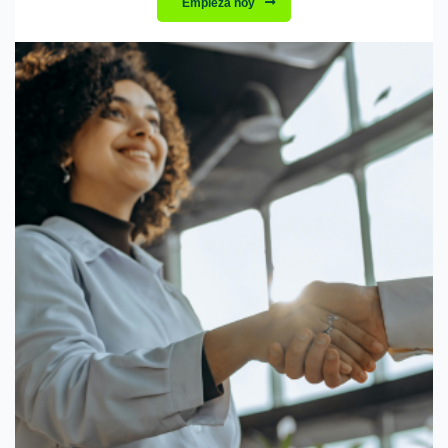
Empieza hoy