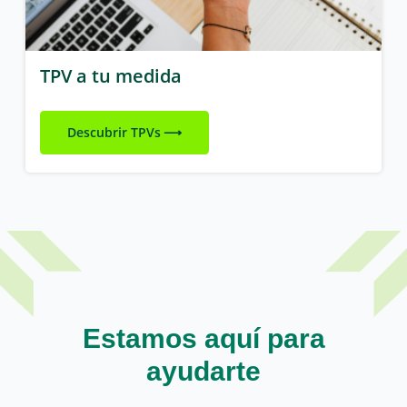
TPV a tu medida
Descubrir TPVs
Estamos aquí para
ayudarte