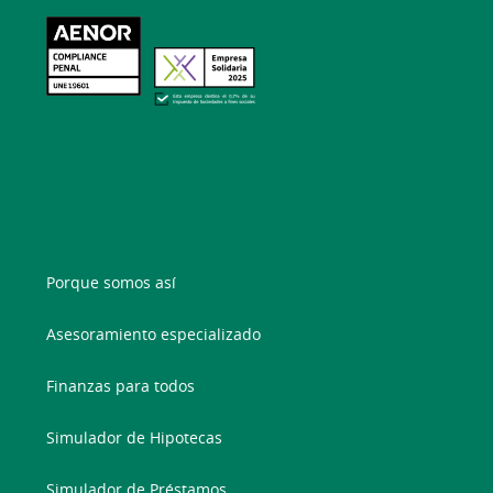
Porque somos así
Asesoramiento especializado
Finanzas para todos
Simulador de Hipotecas
Simulador de Préstamos