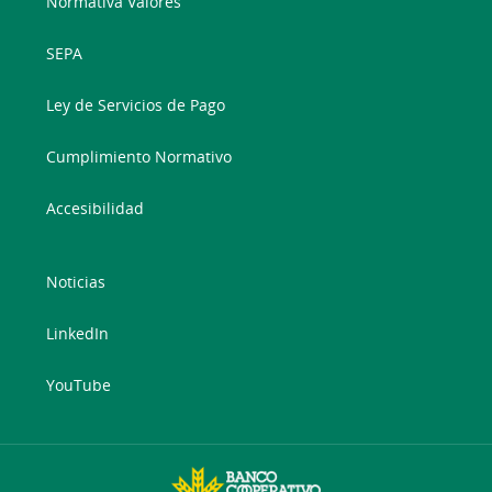
Normativa Valores
SEPA
Ley de Servicios de Pago
Cumplimiento Normativo
Accesibilidad
Noticias
LinkedIn
YouTube