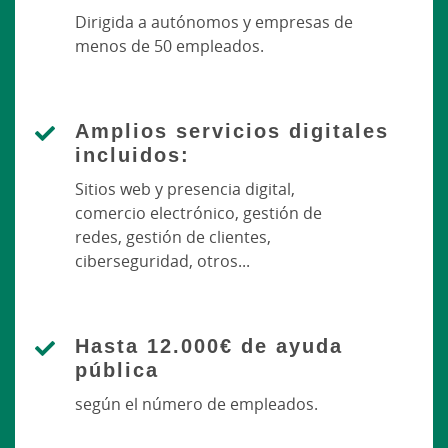
Dirigida a autónomos y empresas de
menos de 50 empleados.
Amplios servicios digitales
incluidos:
Sitios web y presencia digital,
comercio electrónico, gestión de
redes, gestión de clientes,
ciberseguridad, otros...
Hasta 12.000€ de ayuda
pública
según el número de empleados.