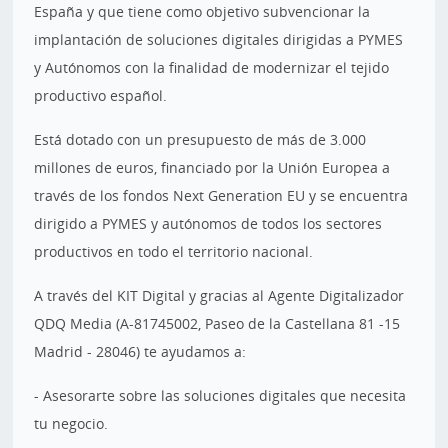
España y que tiene como objetivo subvencionar la
implantación de soluciones digitales dirigidas a PYMES
y Autónomos con la finalidad de modernizar el tejido
productivo español.
Está dotado con un presupuesto de más de 3.000
millones de euros, financiado por la Unión Europea a
través de los fondos Next Generation EU y se encuentra
dirigido a PYMES y autónomos de todos los sectores
productivos en todo el territorio nacional.
A través del KIT Digital y gracias al Agente Digitalizador
QDQ Media (A-81745002, Paseo de la Castellana 81 -15
Madrid - 28046) te ayudamos a:
- Asesorarte sobre las soluciones digitales que necesita
tu negocio.