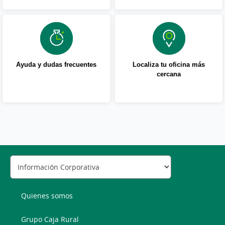
Ayuda y dudas frecuentes
Localiza tu oficina más
cercana
Quienes somos
Grupo Caja Rural