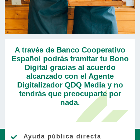
A través de Banco Cooperativo
Español podrás tramitar tu Bono
Digital gracias al acuerdo
alcanzado con el Agente
Digitalizador QDQ Media y no
tendrás que preocuparte por
nada.
Ayuda pública directa