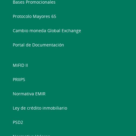
Bases Promocionales
Protocolo Mayores 65
Cambio moneda Global Exchange
Portal de Documentación
MiFID II
PRIIPS
Normativa EMIR
Ley de crédito inmobiliario
PSD2