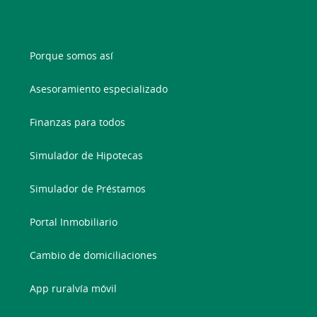
Porque somos así
Asesoramiento especializado
Finanzas para todos
Simulador de Hipotecas
Simulador de Préstamos
Portal Inmobiliario
Cambio de domiciliaciones
App ruralvía móvil