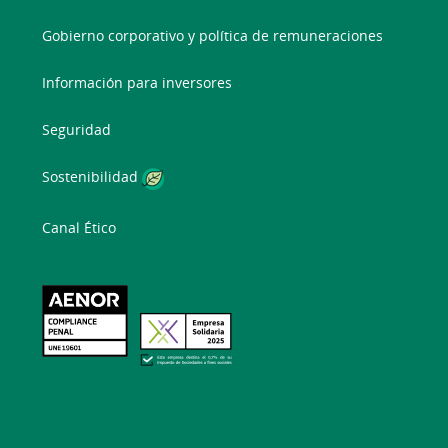
Gobierno corporativo y política de remuneraciones
Información para inversores
Seguridad
Sostenibilidad
Canal Ético