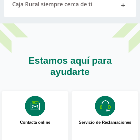
Caja Rural siempre cerca de ti
Estamos aquí para
ayudarte
Contacta online
Servicio de Reclamaciones