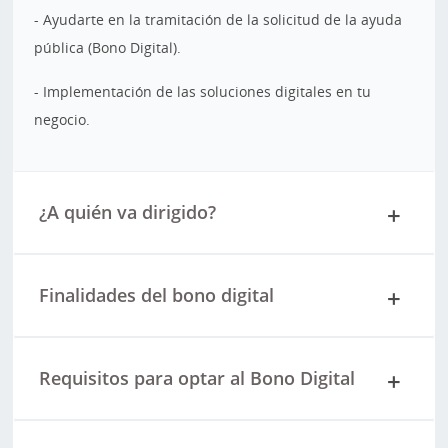
- Ayudarte en la tramitación de la solicitud de la ayuda
pública (Bono Digital).
- Implementación de las soluciones digitales en tu
negocio.
¿A quién va dirigido?
Finalidades del bono digital
Requisitos para optar al Bono Digital