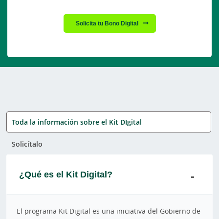
Solicita tu Bono Digital
Toda la información sobre el Kit DIgital
Solicítalo
¿Qué es el Kit Digital?
El programa Kit Digital es una iniciativa del Gobierno de